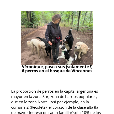
Véronique, pasea sus (solamente !)
6 perros en el bosque de Vincennes
La proporción de perros en la capital argentina es
mayor en la zona Sur, zona de barrios populares,
que en la zona Norte. ¡Así por ejemplo, en la
comuna 2 (Recoleta), el corazón de la clase alta (la
de mayor ingreso pe capta familiar)solo 10% de los