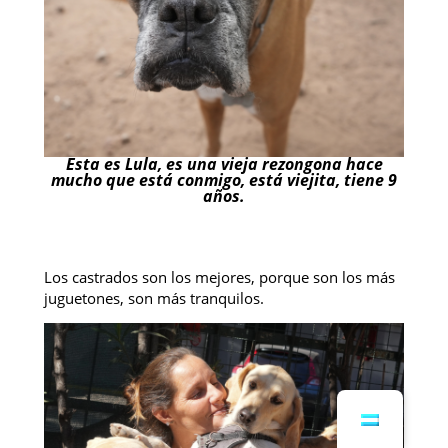
Esta es Lula, es una vieja rezongona hace
mucho que está conmigo, está viejita, tiene 9
años.
Los castrados son los mejores, porque son los más
juguetones, son más tranquilos.