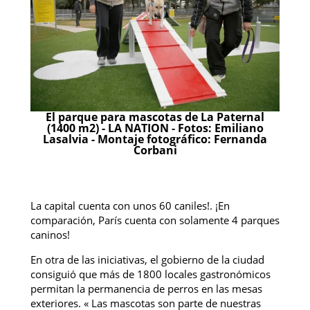
El parque para mascotas de La Paternal
(1400 m2) - LA NATION - Fotos: Emiliano
Lasalvia - Montaje fotográfico: Fernanda
Corbani
La capital cuenta con unos 60 caniles!. ¡En
comparación, París cuenta con solamente 4 parques
caninos!
En otra de las iniciativas, el gobierno de la ciudad
consiguió que más de 1800 locales gastronómicos
permitan la permanencia de perros en las mesas
exteriores. « Las mascotas son parte de nuestras