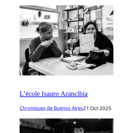
L’école Isauro Arancibia
Chroniques de Buenos Aires
21 Oct 2025