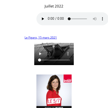
Juillet 2022
Le Figaro, 15 mars 2021