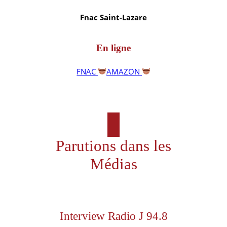
Fnac Saint-Lazare
En ligne
FNAC
AMAZON
Parutions dans les
Médias
Interview Radio J 94.8