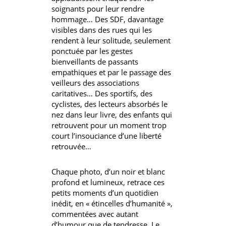
soignants pour leur rendre
hommage… Des SDF, davantage
visibles dans des rues qui les
rendent à leur solitude, seulement
ponctuée par les gestes
bienveillants de passants
empathiques et par le passage des
veilleurs des associations
caritatives… Des sportifs, des
cyclistes, des lecteurs absorbés le
nez dans leur livre, des enfants qui
retrouvent pour un moment trop
court l’insouciance d’une liberté
retrouvée…
Chaque photo, d’un noir et blanc
profond et lumineux, retrace ces
petits moments d’un quotidien
inédit, en « étincelles d’humanité »,
commentées avec autant
d’humour que de tendresse. Le