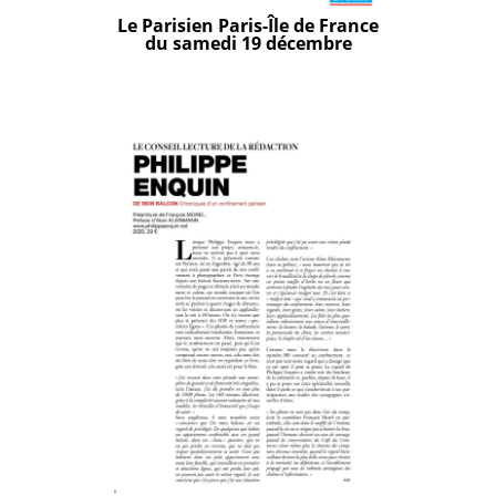
Le Parisien Paris-Île de France
du samedi 19 décembre