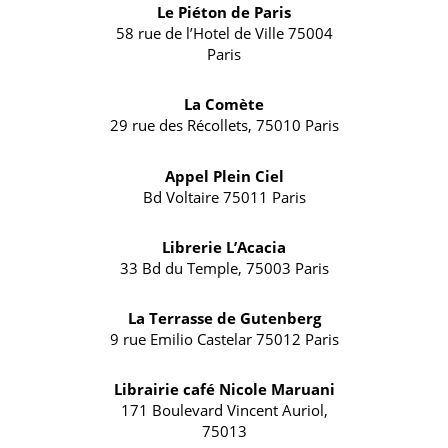
Le Piéton de Paris
58 rue de l’Hotel de Ville 75004
Paris
La Comète
29 rue des Récollets, 75010 Paris
Appel Plein Ciel
Bd Voltaire 75011 Paris
Librerie L’Acacia
33 Bd du Temple, 75003 Paris
La Terrasse de Gutenberg
9 rue Emilio Castelar 75012 Paris
Librairie café Nicole Maruani
171 Boulevard Vincent Auriol,
75013