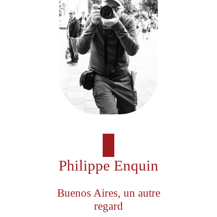
Philippe Enquin
Buenos Aires, un autre
regard