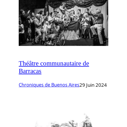
Théâtre communautaire de
Barracas
Chroniques de Buenos Aires
29 Juin 2024