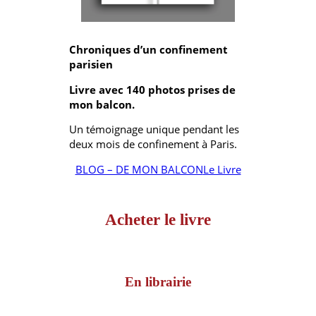
Chroniques d’un confinement
parisien
Livre avec 140 photos prises de
mon balcon.
Un témoignage unique pendant les
deux mois de confinement à Paris.
BLOG – DE MON BALCON
Le Livre
Acheter le livre
En librairie