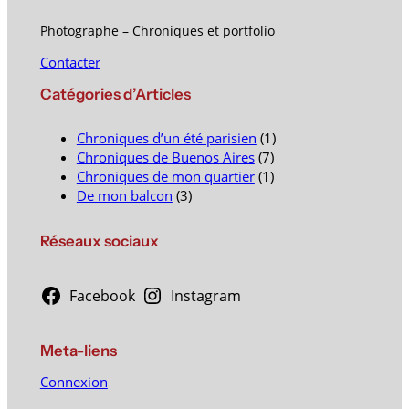
Photographe – Chroniques et portfolio
Contacter
Catégories d’Articles
Chroniques d’un été parisien
(1)
Chroniques de Buenos Aires
(7)
Chroniques de mon quartier
(1)
De mon balcon
(3)
Réseaux sociaux
Facebook
Instagram
Meta-liens
Connexion