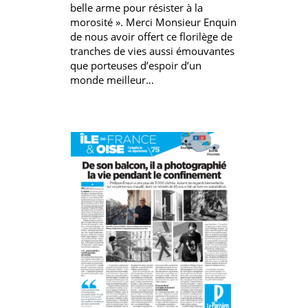
belle arme pour résister à la
morosité ». Merci Monsieur Enquin
de nous avoir offert ce florilège de
tranches de vies aussi émouvantes
que porteuses d’espoir d’un
monde meilleur…