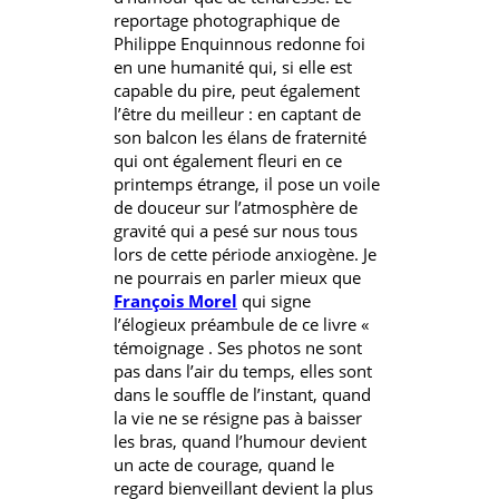
reportage photographique de
Philippe Enquinnous redonne foi
en une humanité qui, si elle est
capable du pire, peut également
l’être du meilleur : en captant de
son balcon les élans de fraternité
qui ont également fleuri en ce
printemps étrange, il pose un voile
de douceur sur l’atmosphère de
gravité qui a pesé sur nous tous
lors de cette période anxiogène. Je
ne pourrais en parler mieux que
François Morel
qui signe
l’élogieux préambule de ce livre «
témoignage . Ses photos ne sont
pas dans l’air du temps, elles sont
dans le souffle de l’instant, quand
la vie ne se résigne pas à baisser
les bras, quand l’humour devient
un acte de courage, quand le
regard bienveillant devient la plus