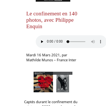
Le confinement en 140
photos, avec Philippe
Enquin
Mardi 16 Mars 2021, par
Mathilde Munos – France Inter
Captés durant le confinement du