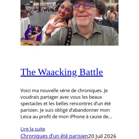
The Waacking Battle
Voici ma nouvelle série de chroniques. Je
voudrais partager avec vous les beaux
spectacles et les belles rencontres d’un été
parisien. Je suis obligé d’abandonner mon
Leica au profit de mon iPhone à cause de…
Lire la suite
Chroniques d’un été parisien
20 Juil 2026