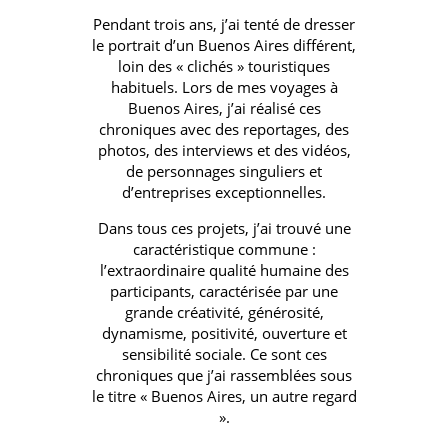
Pendant trois ans, j’ai tenté de dresser
le portrait d’un Buenos Aires différent,
loin des « clichés » touristiques
habituels. Lors de mes voyages à
Buenos Aires, j’ai réalisé ces
chroniques avec des reportages, des
photos, des interviews et des vidéos,
de personnages singuliers et
d’entreprises exceptionnelles.
Dans tous ces projets, j’ai trouvé une
caractéristique commune :
l’extraordinaire qualité humaine des
participants, caractérisée par une
grande créativité, générosité,
dynamisme, positivité, ouverture et
sensibilité sociale. Ce sont ces
chroniques que j’ai rassemblées sous
le titre « Buenos Aires, un autre regard
».